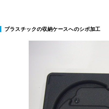
プラスチックの収納ケースへのシボ加工