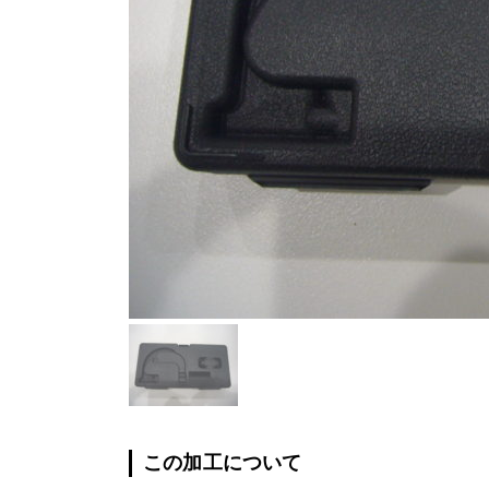
この加工について