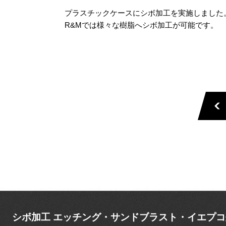
プラスチックケースにシボ加工を実施しました
R&Mでは様々な樹脂へシボ加工が可能です。
シボ加工 エッチング・サンドブラスト・イエプ