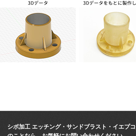
シボ加工 エッチング・サンドブラスト・イエプ
のことなら、お気軽にお問い合わせください。