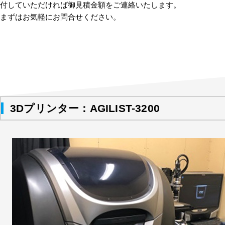
付していただければ御見積金額をご連絡いたします。
まずはお気軽にお問合せください。
3Dプリンター：AGILIST-3200