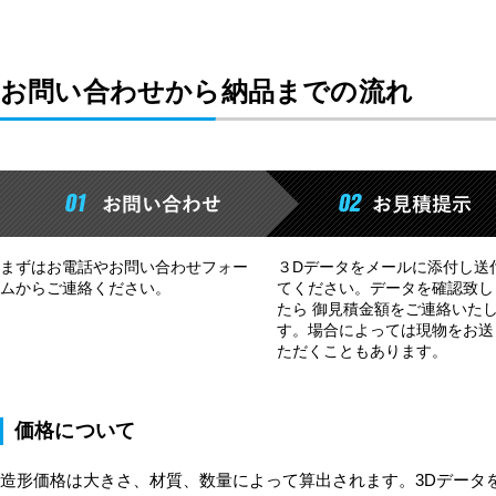
お問い合わせから納品までの流れ
まずはお電話やお問い合わせフォー
３Dデータをメールに添付し送
ムからご連絡ください。
てください。データを確認致し
たら 御見積金額をご連絡いた
す。場合によっては現物をお送
ただくこともあります。
価格について
造形価格は大きさ、材質、数量によって算出されます。3Dデータ