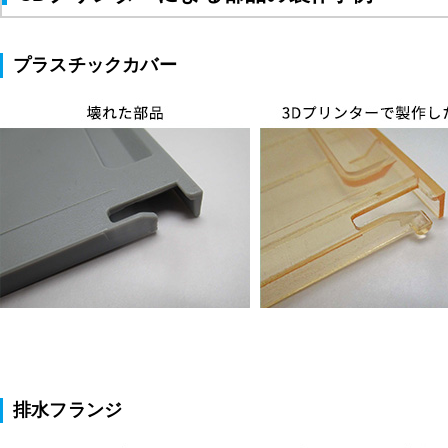
プラスチックカバー
排水フランジ