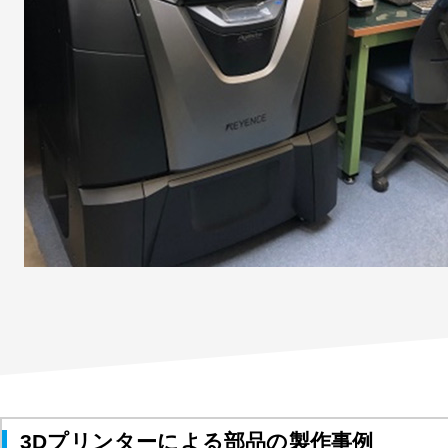
3Dプリンターによる部品の製作事例